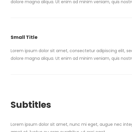
dolore magna aliqua. Ut enim ad minim veniam, quis nostru
Small Title
Lorem ipsum dolor sit amet, consectetur adipiscing elit, s
dolore magna aliqua. Ut enim ad minim veniam, quis nostru
Subtitles
Lorem ipsum dolor sit amet, nunc mi eget, augue nec inte