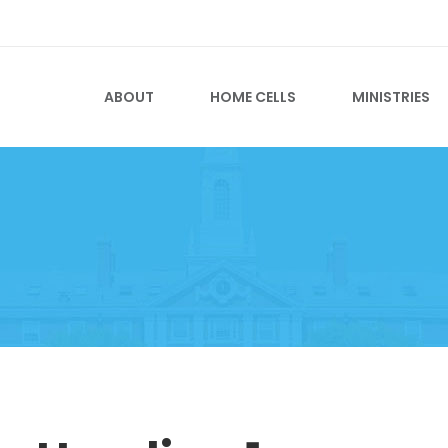
ABOUT
HOME CELLS
MINISTRIES