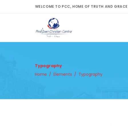
WELCOME TO PCC, HOME OF TRUTH AND GRACE
Typography
Home
/
Elements
/
Typography